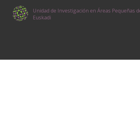
Unidad de Investigación en Áreas Pequeñas d
Euskadi