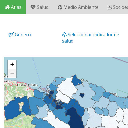
Atlas
Salud
Medio Ambiente
Socioe
Género
Seleccionar indicador de
salud